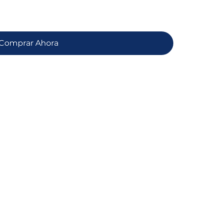
Comprar Ahora