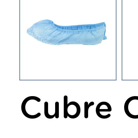
Cubre 