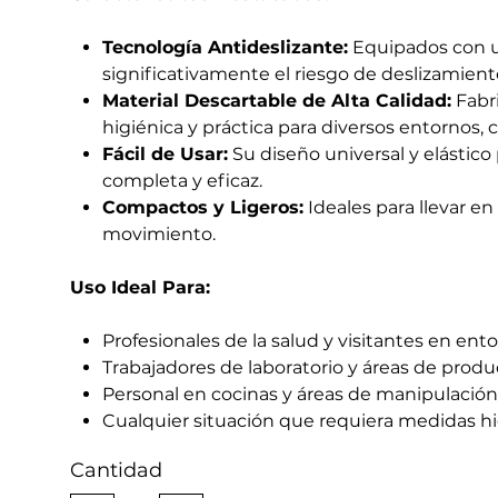
Tecnología Antideslizante:
Equipados con un
significativamente el riesgo de deslizamient
Material Descartable de Alta Calidad:
Fabri
higiénica y práctica para diversos entornos, c
Fácil de Usar:
Su diseño universal y elástic
completa y eficaz.
Compactos y Ligeros:
Ideales para llevar en
movimiento.
Uso Ideal Para:
Profesionales de la salud y visitantes en ent
Trabajadores de laboratorio y áreas de prod
Personal en cocinas y áreas de manipulació
Cualquier situación que requiera medidas hi
Cantidad