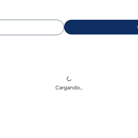
Cargando...