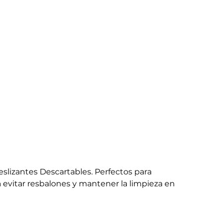
lizantes Descartables. Perfectos para
a evitar resbalones y mantener la limpieza en