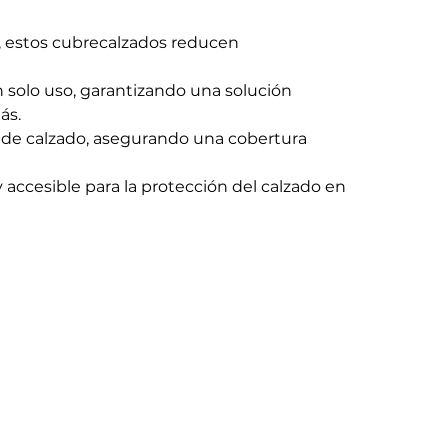
, estos cubrecalzados reducen
 solo uso, garantizando una solución
ás.
o de calzado, asegurando una cobertura
 accesible para la protección del calzado en