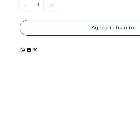
Agregar al carrito