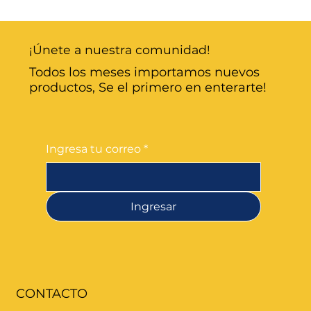
¡Únete a nuestra comunidad!
Todos los meses importamos nuevos
productos, Se el primero en enterarte!
Ingresa tu correo
*
Ingresar
CONTACTO