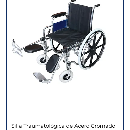
Silla Traumatológica de Acero Cromado