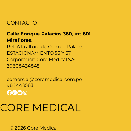
CONTACTO
Calle Enrique Palacios 360, int 601
Miraflores.
Ref: A la altura de Compu Palace.
ESTACIONAMIENTO 56 Y 57
Corporación Core Medical SAC
20608434845
comercial@coremedical.com.pe
984448583
CORE MEDICAL
© 2026 Core Medical