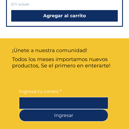
IGV incluido
Agregar al carrito
¡Únete a nuestra comunidad!
Todos los meses importamos nuevos
productos, Se el primero en enterarte!
Ingresa tu correo
*
Ingresar