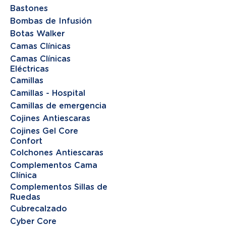
Bastones
Bombas de Infusión
Botas Walker
Camas Clínicas
Camas Clínicas
Eléctricas
Camillas
Camillas - Hospital
Camillas de emergencia
Cojines Antiescaras
Cojines Gel Core
Confort
Colchones Antiescaras
Complementos Cama
Clínica
Complementos Sillas de
Ruedas
Cubrecalzado
Cyber Core