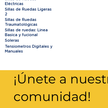
Eléctricas
Sillas de Ruedas Ligeras
2
Sillas de Ruedas
Traumatológicas
Sillas de ruedas: Linea
Basica y fucional
Soleras
Tensiometros Digitales y
Manuales
¡Únete a nuest
comunidad!