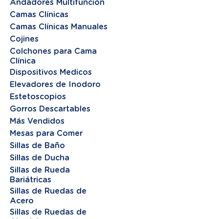
Andadores Multifunción
Camas Clínicas
Camas Clínicas Manuales
Cojines
Colchones para Cama
Clínica
Dispositivos Medicos
Elevadores de Inodoro
Estetoscopios
Gorros Descartables
Más Vendidos
Mesas para Comer
Sillas de Baño
Sillas de Ducha
Sillas de Rueda
Bariátricas
Sillas de Ruedas de
Acero
Sillas de Ruedas de