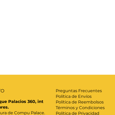
TO
Preguntas Frecuentes
Política de Envíos
que Palacios 360, int
Política de Reembolsos
ores.
Términos y Condiciones
altura de Compu Palace.
Política de Privacidad