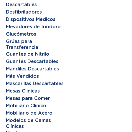
Descartables
Desfibriladores
Dispositivos Medicos
Elevadores de Inodoro
Glucómetros
Grúas para
Transferencia
Guantes de Nitrilo
Guantes Descartables
Mandiles Descartables
Más Vendidos
Mascarillas Descartables
Mesas Clinicas
Mesas para Comer
Mobiliario Clínico
Mobiliario de Acero
Modelos de Camas
Clínicas