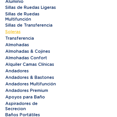
Aluminio
Sillas de Ruedas Ligeras
Sillas de Ruedas
Multifunción
Sillas de Transferencia
Soleras
Transferencia
Almohadas
Almohadas & Cojines
Almohadas Confort
Alquiler Camas Clínicas
Andadores
Andadores & Bastones
Andadores Multifunción
Andadores Premium
Apoyos para Baño
Aspiradores de
Secrecion
Baños Portátiles