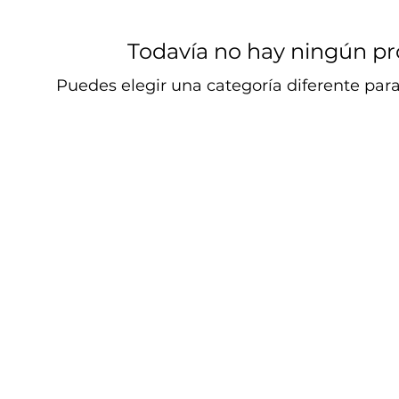
Todavía no hay ningún pro
Puedes elegir una categoría diferente par