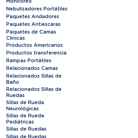
Monitoreo
Nebulizadores Portátiles
Paquetes Andadores
Paquetes Antiescaras
Paquetes de Camas
Clinicas
Productos Americanos
Productos transferencia
Rampas Portátiles
Relacionados Camas
Relacionados Sillas de
Baño
Relacionados Sillas de
Ruedas
Sillas de Rueda
Neurológicas
Sillas de Rueda
Pediátricas
Sillas de Ruedas
Sillas de Ruedas