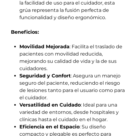
la facilidad de uso para el cuidador, esta
grúa representa la fusión perfecta de
funcionalidad y diseño ergonómico.
Beneficios:
Movilidad Mejorada
: Facilita el traslado de
pacientes con movilidad reducida,
mejorando su calidad de vida y la de sus
cuidadores.
Seguridad y Confort
: Asegura un manejo
seguro del paciente, reduciendo el riesgo
de lesiones tanto para el usuario como para
el cuidador.
Versatilidad en Cuidado
: Ideal para una
variedad de entornos, desde hospitales y
clínicas hasta el cuidado en el hogar.
Eficiencia en el Espacio
: Su diseño
compacto y plegable es perfecto para