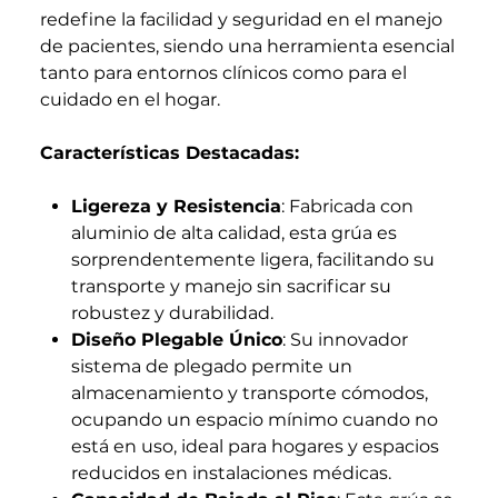
redefine la facilidad y seguridad en el manejo
de pacientes, siendo una herramienta esencial
tanto para entornos clínicos como para el
cuidado en el hogar.
Características Destacadas:
Ligereza y Resistencia
: Fabricada con
aluminio de alta calidad, esta grúa es
sorprendentemente ligera, facilitando su
transporte y manejo sin sacrificar su
robustez y durabilidad.
Diseño Plegable Único
: Su innovador
sistema de plegado permite un
almacenamiento y transporte cómodos,
ocupando un espacio mínimo cuando no
está en uso, ideal para hogares y espacios
reducidos en instalaciones médicas.