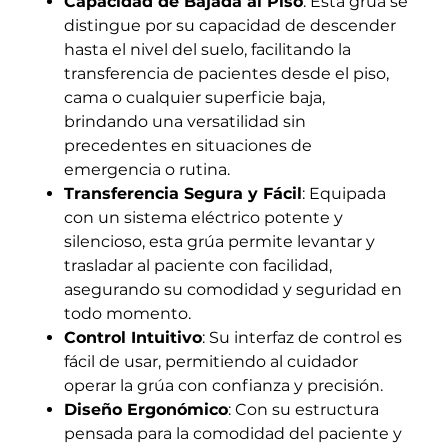
Capacidad de Bajada al Piso
: Esta grúa se
distingue por su capacidad de descender
hasta el nivel del suelo, facilitando la
transferencia de pacientes desde el piso,
cama o cualquier superficie baja,
brindando una versatilidad sin
precedentes en situaciones de
emergencia o rutina.
Transferencia Segura y Fácil
: Equipada
con un sistema eléctrico potente y
silencioso, esta grúa permite levantar y
trasladar al paciente con facilidad,
asegurando su comodidad y seguridad en
todo momento.
Control Intuitivo
: Su interfaz de control es
fácil de usar, permitiendo al cuidador
operar la grúa con confianza y precisión.
Diseño Ergonómico
: Con su estructura
pensada para la comodidad del paciente y