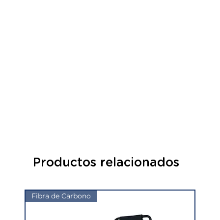
Productos relacionados
Fibra de Carbono