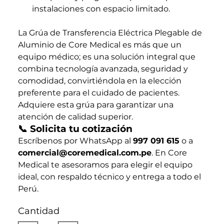
instalaciones con espacio limitado.
La Grúa de Transferencia Eléctrica Plegable de
Aluminio de Core Medical es más que un
equipo médico; es una solución integral que
combina tecnología avanzada, seguridad y
comodidad, convirtiéndola en la elección
preferente para el cuidado de pacientes.
Adquiere esta grúa para garantizar una
atención de calidad superior.
📞 Solicita tu cotización
Escríbenos por WhatsApp al
997 091 615
o a
comercial@coremedical.com.pe
. En Core
Medical te asesoramos para elegir el equipo
ideal, con respaldo técnico y entrega a todo el
Perú.
Cantidad