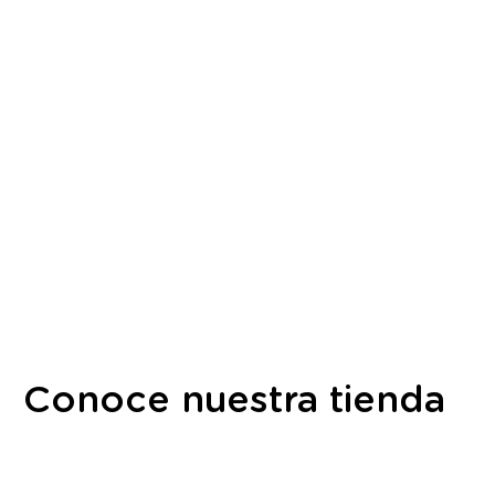
Conoce nuestra tienda