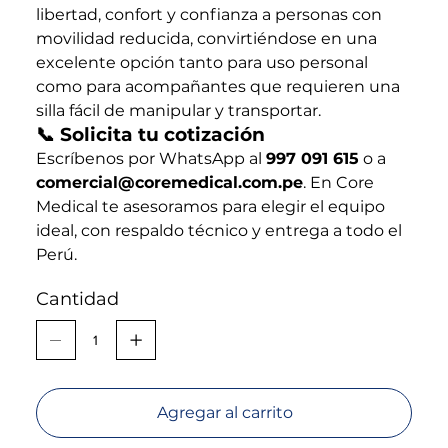
libertad, confort y confianza a personas con
movilidad reducida, convirtiéndose en una
excelente opción tanto para uso personal
como para acompañantes que requieren una
silla fácil de manipular y transportar.
📞 Solicita tu cotización
Escríbenos por WhatsApp al
997 091 615
o a
comercial@coremedical.com.pe
. En Core
Medical te asesoramos para elegir el equipo
ideal, con respaldo técnico y entrega a todo el
Perú.
Cantidad
Agregar al carrito