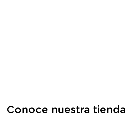
Conoce nuestra tienda