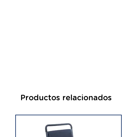
Productos relacionados