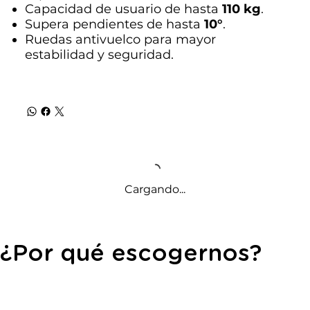
Capacidad de usuario de hasta
110 kg
.
Supera pendientes de hasta
10°
.
Ruedas antivuelco para mayor
estabilidad y seguridad.
Cargando...
¿Por qué escogernos?