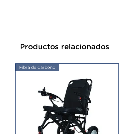
Productos relacionados
Fibra de Carbono