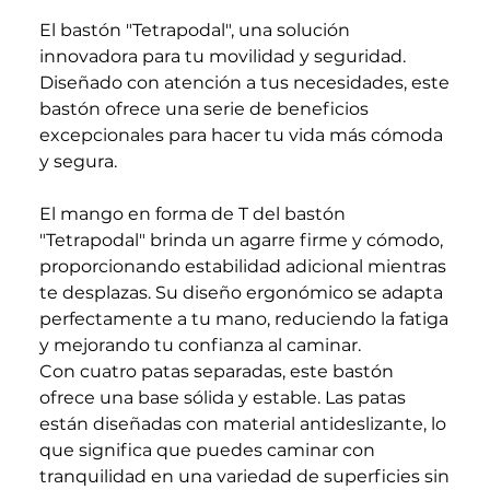
El bastón "Tetrapodal", una solución
innovadora para tu movilidad y seguridad.
Diseñado con atención a tus necesidades, este
bastón ofrece una serie de beneficios
excepcionales para hacer tu vida más cómoda
y segura.
El mango en forma de T del bastón
"Tetrapodal" brinda un agarre firme y cómodo,
proporcionando estabilidad adicional mientras
te desplazas. Su diseño ergonómico se adapta
perfectamente a tu mano, reduciendo la fatiga
y mejorando tu confianza al caminar.
Con cuatro patas separadas, este bastón
ofrece una base sólida y estable. Las patas
están diseñadas con material antideslizante, lo
que significa que puedes caminar con
tranquilidad en una variedad de superficies sin