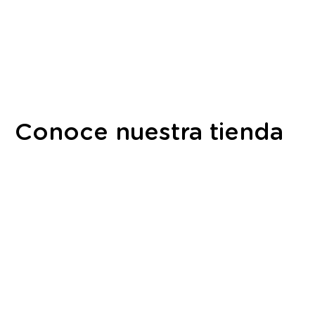
Conoce nuestra tienda