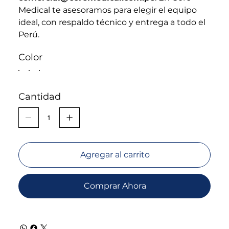
Medical te asesoramos para elegir el equipo
ideal, con respaldo técnico y entrega a todo el
Perú.
Color
Cantidad
Agregar al carrito
Comprar Ahora