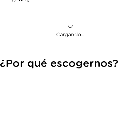
Cargando...
¿Por qué escogernos?