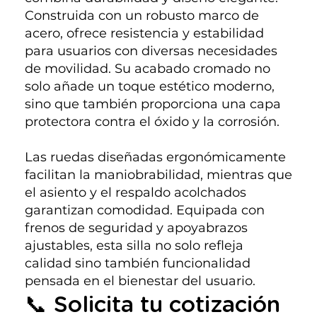
Construida con un robusto marco de
acero, ofrece resistencia y estabilidad
para usuarios con diversas necesidades
de movilidad. Su acabado cromado no
solo añade un toque estético moderno,
sino que también proporciona una capa
protectora contra el óxido y la corrosión.
Las ruedas diseñadas ergonómicamente
facilitan la maniobrabilidad, mientras que
el asiento y el respaldo acolchados
garantizan comodidad. Equipada con
frenos de seguridad y apoyabrazos
ajustables, esta silla no solo refleja
calidad sino también funcionalidad
pensada en el bienestar del usuario.
📞 Solicita tu cotización