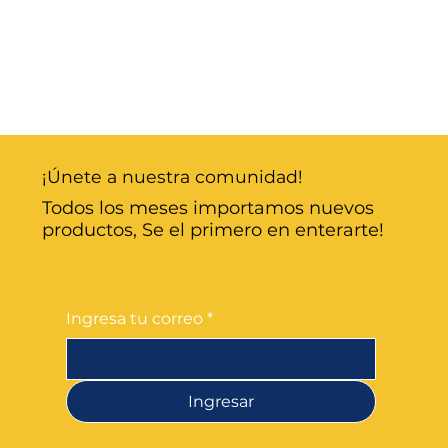
¡Únete a nuestra comunidad!
Todos los meses importamos nuevos
productos, Se el primero en enterarte!
Ingresa tu correo
*
Ingresar