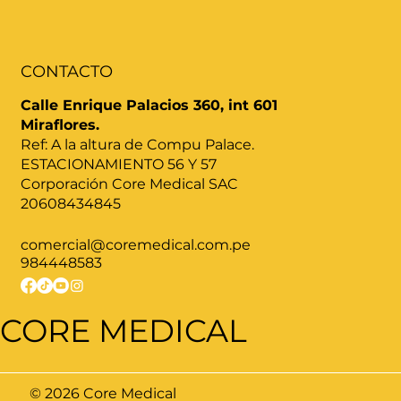
CONTACTO
Calle Enrique Palacios 360, int 601
Miraflores.
Ref: A la altura de Compu Palace.
ESTACIONAMIENTO 56 Y 57
Corporación Core Medical SAC
20608434845
comercial@coremedical.com.pe
984448583
CORE MEDICAL
© 2026 Core Medical