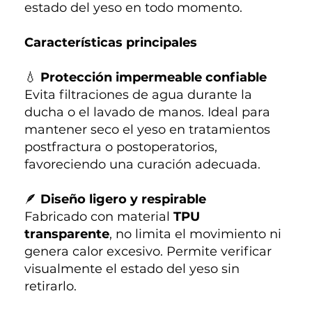
estado del yeso en todo momento.
Características principales
💧
Protección impermeable confiable
Evita filtraciones de agua durante la
ducha o el lavado de manos. Ideal para
mantener seco el yeso en tratamientos
postfractura o postoperatorios,
favoreciendo una curación adecuada.
🪶
Diseño ligero y respirable
Fabricado con material
TPU
transparente
, no limita el movimiento ni
genera calor excesivo. Permite verificar
visualmente el estado del yeso sin
retirarlo.