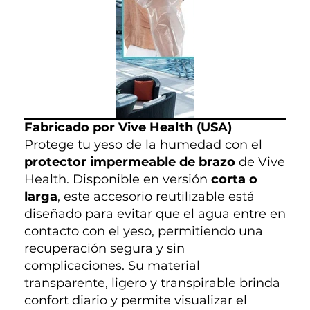
Fabricado por Vive Health (USA)
Protege tu yeso de la humedad con el
protector impermeable de brazo
de Vive
Health. Disponible en versión
corta o
larga
, este accesorio reutilizable está
diseñado para evitar que el agua entre en
contacto con el yeso, permitiendo una
recuperación segura y sin
complicaciones. Su material
transparente, ligero y transpirable brinda
confort diario y permite visualizar el