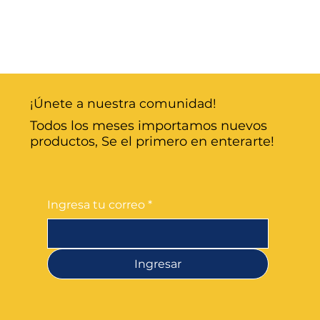
¡Únete a nuestra comunidad!
Todos los meses importamos nuevos
productos, Se el primero en enterarte!
Ingresa tu correo
*
Ingresar