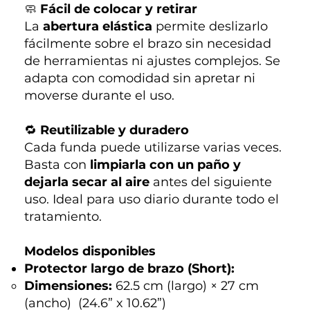
🧼
Fácil de colocar y retirar
La
abertura elástica
permite deslizarlo
fácilmente sobre el brazo sin necesidad
de herramientas ni ajustes complejos. Se
adapta con comodidad sin apretar ni
moverse durante el uso.
🔁
Reutilizable y duradero
Cada funda puede utilizarse varias veces.
Basta con
limpiarla con un paño y
dejarla secar al aire
antes del siguiente
uso. Ideal para uso diario durante todo el
tratamiento.
Modelos disponibles
Protector largo de brazo (Short):
Dimensiones:
62.5 cm (largo) × 27 cm
(ancho) (24.6” x 10.62”)