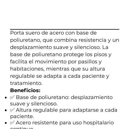
Porta suero de acero con base de
poliuretano, que combina resistencia y un
desplazamiento suave y silencioso. La
base de poliuretano protege los pisos y
facilita el movimiento por pasillos y
habitaciones, mientras que su altura
regulable se adapta a cada paciente y
tratamiento.
Beneficios:
✅ Base de poliuretano: desplazamiento
suave y silencioso.
✅ Altura regulable para adaptarse a cada
paciente.
✅ Acero resistente para uso hospitalario
continuo.