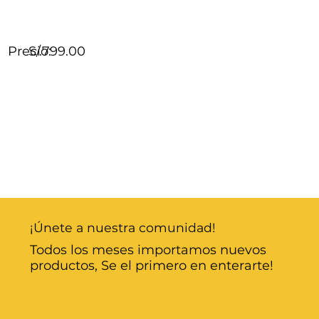
Precio:
S/.799.00
¡Únete a nuestra comunidad!
Todos los meses importamos nuevos
productos, Se el primero en enterarte!