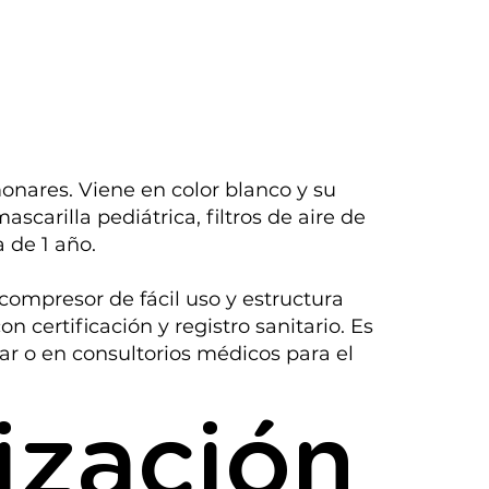
onares. Viene en color blanco y su
scarilla pediátrica, filtros de aire de
 de 1 año.
compresor de fácil uso y estructura
certificación y registro sanitario. Es
r o en consultorios médicos para el
tización