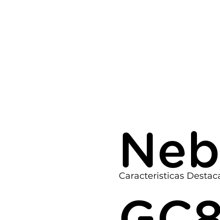
Neb
Caracteristicas Destac