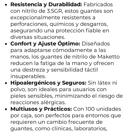
Resistencia y Durabilidad:
Fabricados
con nitrilo de 3.5GR, estos guantes son
excepcionalmente resistentes a
perforaciones, químicos y desgarros,
asegurando una protección fiable en
diversas situaciones.
Confort y Ajuste Óptimo:
Diseñados
para adaptarse cómodamente a las
manos, los guantes de nitrilo de Maketto
reducen la fatiga de la mano y ofrecen
una destreza y sensibilidad táctil
insuperables.
Hipoalergénicos y Seguros:
Sin látex ni
polvo, son ideales para usuarios con
pieles sensibles, minimizando el riesgo de
reacciones alérgicas.
Multiusos y Prácticos:
Con 100 unidades
por caja, son perfectos para entornos que
requieren un cambio frecuente de
guantes, como clínicas, laboratorios,