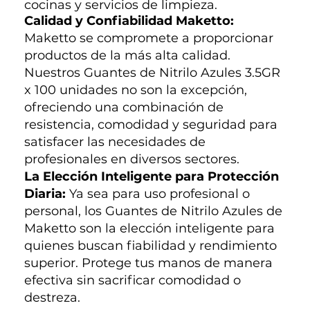
cocinas y servicios de limpieza.
Calidad y Confiabilidad Maketto:
Maketto se compromete a proporcionar
productos de la más alta calidad.
Nuestros Guantes de Nitrilo Azules 3.5GR
x 100 unidades no son la excepción,
ofreciendo una combinación de
resistencia, comodidad y seguridad para
satisfacer las necesidades de
profesionales en diversos sectores.
La Elección Inteligente para Protección
Diaria:
Ya sea para uso profesional o
personal, los Guantes de Nitrilo Azules de
Maketto son la elección inteligente para
quienes buscan fiabilidad y rendimiento
superior. Protege tus manos de manera
efectiva sin sacrificar comodidad o
destreza.