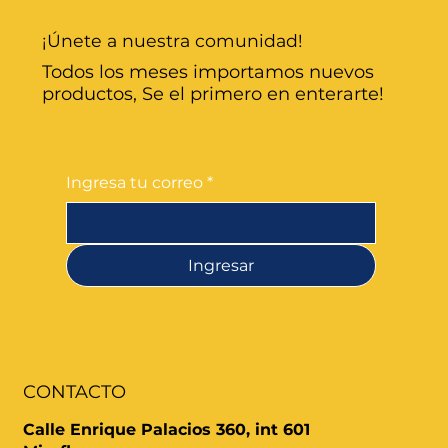
¡Únete a nuestra comunidad!
Todos los meses importamos nuevos
productos, Se el primero en enterarte!
Ingresa tu correo
*
Ingresar
CONTACTO
Calle Enrique Palacios 360, int 601