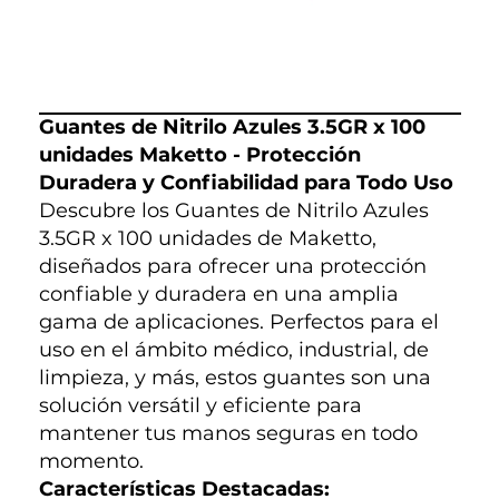
Guantes de Nitrilo Azules 3.5GR x 100
unidades Maketto - Protección
Duradera y Confiabilidad para Todo Uso
Descubre los Guantes de Nitrilo Azules
3.5GR x 100 unidades de Maketto,
diseñados para ofrecer una protección
confiable y duradera en una amplia
gama de aplicaciones. Perfectos para el
uso en el ámbito médico, industrial, de
limpieza, y más, estos guantes son una
solución versátil y eficiente para
mantener tus manos seguras en todo
momento.
Características Destacadas: