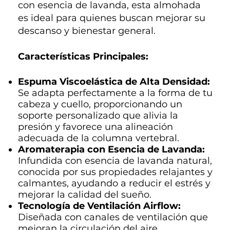
con esencia de lavanda, esta almohada
es ideal para quienes buscan mejorar su
descanso y bienestar general.
Características Principales:
Espuma Viscoelástica de Alta Densidad:
Se adapta perfectamente a la forma de tu
cabeza y cuello, proporcionando un
soporte personalizado que alivia la
presión y favorece una alineación
adecuada de la columna vertebral.
Aromaterapia con Esencia de Lavanda:
Infundida con esencia de lavanda natural,
conocida por sus propiedades relajantes y
calmantes, ayudando a reducir el estrés y
mejorar la calidad del sueño.
Tecnología de Ventilación Airflow:
Diseñada con canales de ventilación que
mejoran la circulación del aire,