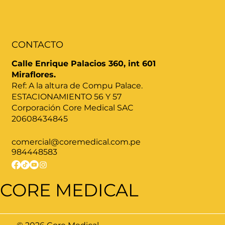
CONTACTO
Calle Enrique Palacios 360, int 601
Miraflores.
Ref: A la altura de Compu Palace.
ESTACIONAMIENTO 56 Y 57
Corporación Core Medical SAC
20608434845
comercial@coremedical.com.pe
984448583
CORE MEDICAL