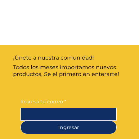
¡Únete a nuestra comunidad!
Todos los meses importamos nuevos
productos, Se el primero en enterarte!
Ingresa tu correo
*
Ingresar