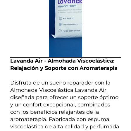
Lavanda Air - Almohada Viscoelástica:
Relajación y Soporte con Aromaterapia
Disfruta de un sueño reparador con la
Almohada Viscoelástica Lavanda Air,
diseñada para ofrecer un soporte óptimo
y un confort excepcional, combinados
con los beneficios relajantes de la
aromaterapia. Fabricada con espuma
viscoelástica de alta calidad y perfumada