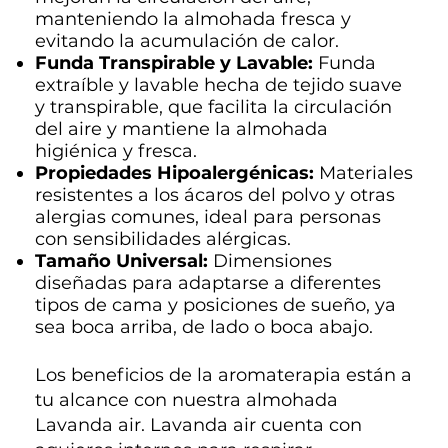
manteniendo la almohada fresca y
evitando la acumulación de calor.
Funda Transpirable y Lavable:
Funda
extraíble y lavable hecha de tejido suave
y transpirable, que facilita la circulación
del aire y mantiene la almohada
higiénica y fresca.
Propiedades Hipoalergénicas:
Materiales
resistentes a los ácaros del polvo y otras
alergias comunes, ideal para personas
con sensibilidades alérgicas.
Tamaño Universal:
Dimensiones
diseñadas para adaptarse a diferentes
tipos de cama y posiciones de sueño, ya
sea boca arriba, de lado o boca abajo.
Los beneficios de la aromaterapia están a
tu alcance con nuestra almohada
Lavanda air. Lavanda air cuenta con