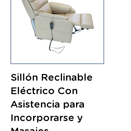
Sillón Reclinable
Eléctrico Con
Asistencia para
Incorporarse y