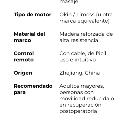
masaje
Tipo de motor
Okin / Limoss (u otra
marca equivalente)
Material del
Madera reforzada de
marco
alta resistencia
Control
Con cable, de fácil
remoto
uso e intuitivo
Origen
Zhejiang, China
Recomendado
Adultos mayores,
para
personas con
movilidad reducida o
en recuperación
postoperatoria