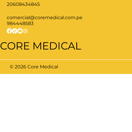
20608434845
comercial@coremedical.com.pe
984448583
CORE MEDICAL
© 2026 Core Medical