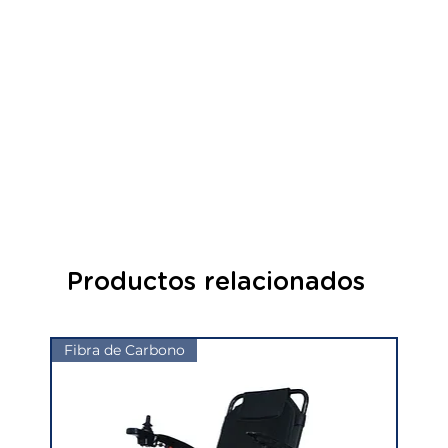
Productos relacionados
Fibra de Carbono