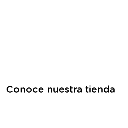
Conoce nuestra tienda