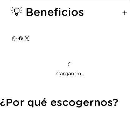
💡 Beneficios
Cargando...
¿Por qué escogernos?