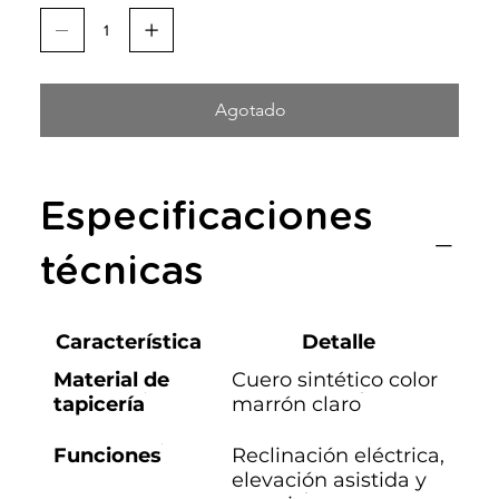
Agotado
Especificaciones
técnicas
Característica
Detalle
Material de
Cuero sintético color
tapicería
marrón claro
Funciones
Reclinación eléctrica,
elevación asistida y