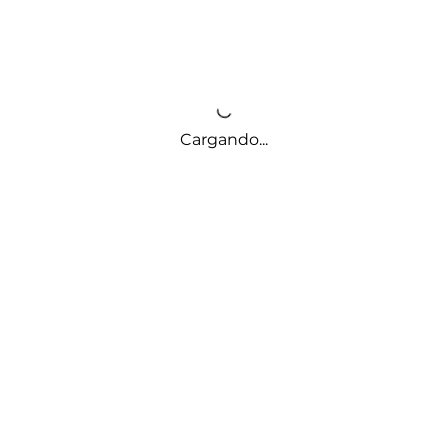
Cargando...