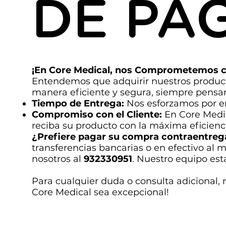
DE PA
¡En Core Medical, nos Comprometemos c
Entendemos que adquirir nuestros producto
manera eficiente y segura, siempre pensa
Tiempo de Entrega:
Nos esforzamos por en
Compromiso con el Cliente:
En Core Medic
reciba su producto con la máxima eficienci
¿Prefiere pagar su compra contraentreg
transferencias bancarias o en efectivo al 
nosotros al
932330951
. Nuestro equipo est
Para cualquier duda o consulta adicional,
Core Medical sea excepcional!