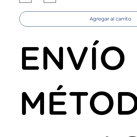
Agregar al carrito
ENVÍO
MÉTO