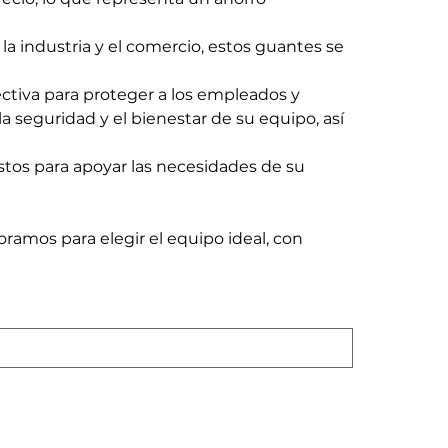
la industria y el comercio, estos guantes se
ctiva para proteger a los empleados y
la seguridad y el bienestar de su equipo, así
stos para apoyar las necesidades de su
oramos para elegir el equipo ideal, con