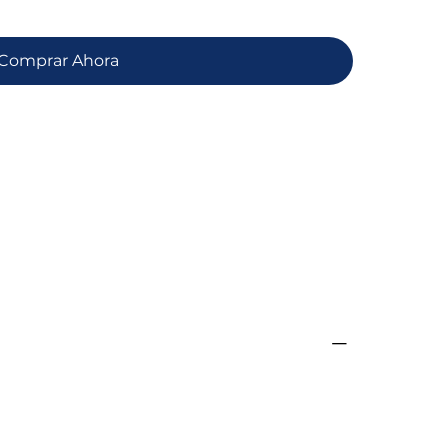
Comprar Ahora