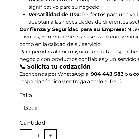
significativo para su negocio.
Versatilidad de Uso:
Perfectos para una vari
adaptan a las necesidades de diferentes sect
Confianza y Seguridad para su Empresa:
Nuest
clientes, minimizando los riesgos de contaminació
como en la calidad de su servicio.
Para pedidos al por mayor o consultas específic
negocio con productos confiables y un servicio 
📞 Solicita tu cotización
Escríbenos por WhatsApp al
984 448 583
o a
c
respaldo técnico y entrega a todo el Perú.
Talla
Cantidad